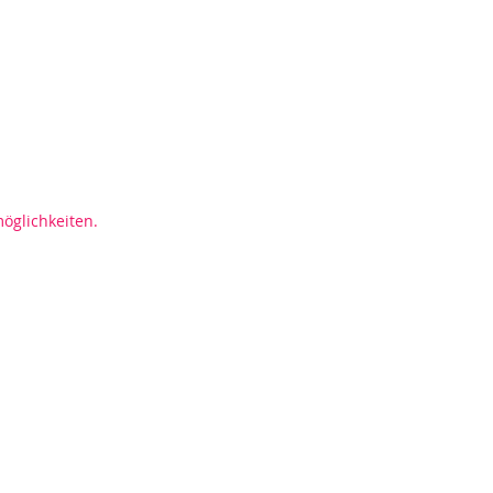
öglichkeiten.