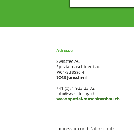
Adresse
Swisstec AG
Spezialmaschinenbau
Werkstrasse 4
9243 Jonschwil
+41 (0)71 923 23 72
info@swisstecag.ch
www.spezial-maschinenbau.ch
Impressum und Datenschutz