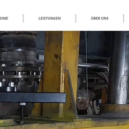
OME
LEISTUNGEN
ÜBER UNS