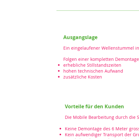
Ausgangslage
Ein eingelaufener Wellenstummel in
Folgen einer kompletten Demontage
erhebliche Stillstandszeiten
hohen technischen Aufwand
zusätzliche Kosten
Vorteile für den Kunden
Die Mobile Bearbeitung durch die S
Keine Demontage des 6 Meter gross
Kein aufwendiger Transport der G