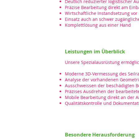
Deutlich reduzierter logistischer 
Präzise Bearbeitung direkt am Einb
Wirtschaftliche Instandsetzung vor
Einsatz auch an schwer zugänglich
Komplettlösung aus einer Hand
Leistungen im Überblick
Unsere Spezialausrüstung ermöglic
Moderne 3D-Vermessung des Seilra
Analyse der vorhandenen Geometrie
Ausschweissen der beschädigten B
Präzises Ausdrehen der bearbeitet
Mobile Bearbeitung direkt an der A
Qualitätskontrolle und Dokumentat
Besondere Herausforderung