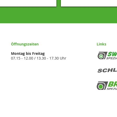
Öffnungszeiten
Links
Montag bis Freitag
07.15 - 12.00 / 13.30 - 17.30 Uhr