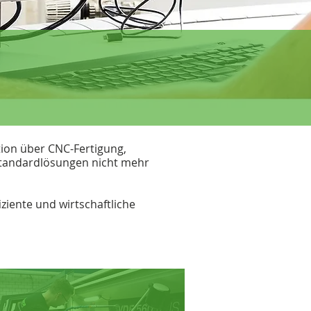
ion über CNC-Fertigung,
Standardlösungen nicht mehr
iente und wirtschaftliche