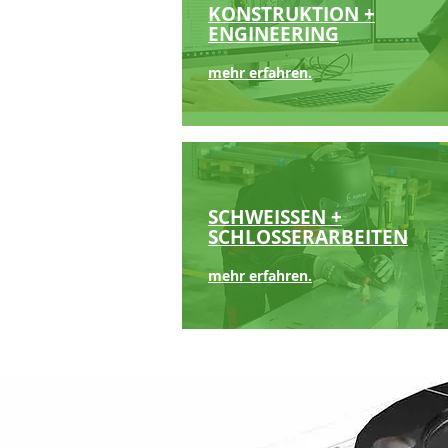
KONSTRUKTION +
ENGINEERING
mehr erfahren.
SCHWEISSEN +
SCHLOSSERARBEITEN
mehr erfahren.