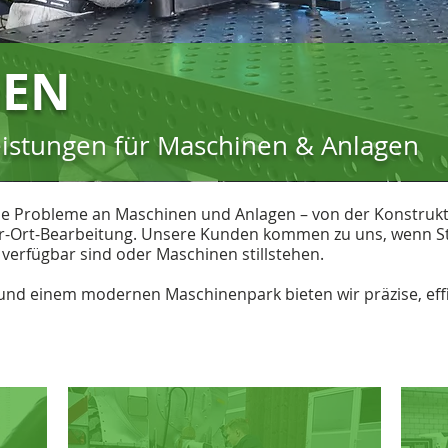
GEN
leistungen für Maschinen & Anlagen
e Probleme an Maschinen und Anlagen – von der Konstrukt
or-Ort-Bearbeitung. Unsere Kunden kommen zu uns, wenn 
 verfügbar sind oder Maschinen stillstehen.
und einem modernen Maschinenpark bieten wir präzise, effiz