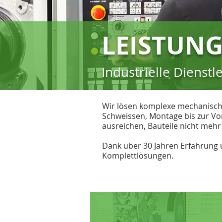
LEISTUN
Industrielle Dienst
Wir lösen komplexe mechanisch
Schweissen, Montage bis zur V
ausreichen, Bauteile nicht mehr
Dank über 30 Jahren Erfahrung 
Komplettlösungen.