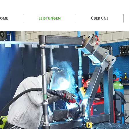
OME
LEISTUNGEN
ÜBER UNS