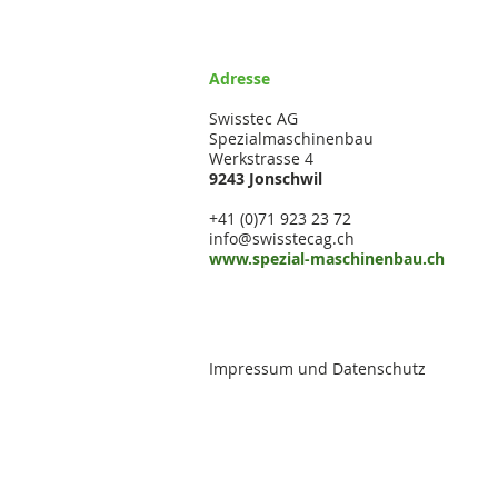
Adresse
Swisstec AG
Spezialmaschinenbau
Werkstrasse 4
9243 Jonschwil
+41 (0)71 923 23 72
info@swisstecag.ch
www.spezial-maschinenbau.ch
Impressum und Datenschutz