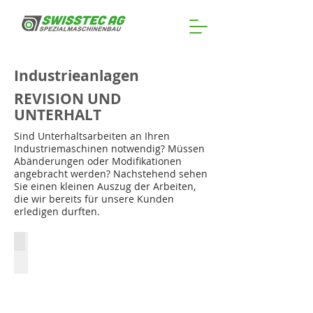
Industrieanlagen
REVISION UND
UNTERHALT
Sind Unterhaltsarbeiten an Ihren
Industriemaschinen notwendig? Müssen
Abänderungen oder Modifikationen
angebracht werden? Nachstehend sehen
Sie einen kleinen Auszug der Arbeiten,
die wir bereits für unsere Kunden
erledigen durften.
Revision Obstannahme
Totalrevision
Förderanlagen