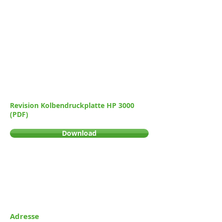
Revision Kolbendruckplatte HP 3000
(PDF)
Download
Adresse