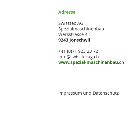
Adresse
Swisstec AG
Spezialmaschinenbau
Werkstrasse 4
9243 Jonschwil
+41 (0)71 923 23 72
info@swisstecag.ch
www.spezial-maschinenbau.ch
Impressum und Datenschutz