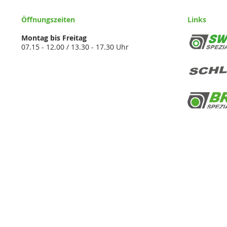
Öffnungszeiten
Links
Montag bis Freitag
07.15 - 12.00 / 13.30 - 17.30 Uhr